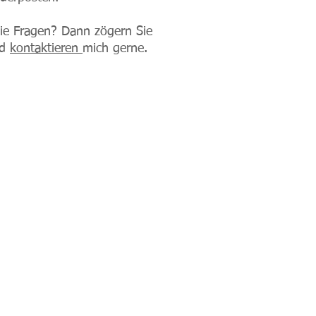
ie Fragen? Dann zögern Sie
nd
kontaktieren
mich gerne.