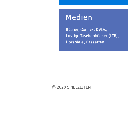
Medien
Bücher, Comics, DVDs,
Lustige Taschenbücher (LTB),
Hörspiele, Cassetten, ...
​© 2020 SPIELZEITEN